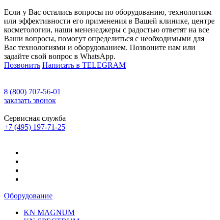
Если у Вас остались вопросы по оборудованию, технологиям
или эффективности его применения в Вашей клинике, центре
косметологии, наши мененеджеры с радостью ответят на все
Ваши вопросы, помогут определиться с необходимыми для
Вас технологиями и оборудованием. Позвоните нам или
задайте свой вопрос в WhatsApp.
Позвонить
Написать в TELEGRAM
8 (800) 707-56-01
заказать звонок
Сервисная служба
+7 (495) 197-71-25
Оборудование
KN MAGNUM