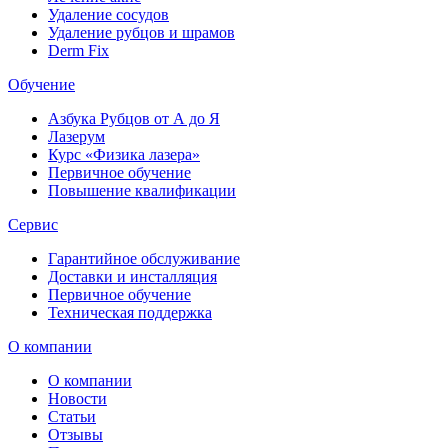
Удаление сосудов
Удаление рубцов и шрамов
Derm Fix
Обучение
Азбука Рубцов от А до Я
Лазерум
Курс «Физика лазера»
Первичное обучение
Повышение квалификации
Сервис
Гарантийное обслуживание
Доставки и инсталляция
Первичное обучение
Техническая поддержка
О компании
О компании
Новости
Статьи
Отзывы