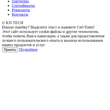
Партнеры
Сертификаты
Реквизиты
Контакты
© KN TECH
Нашли ошибку? Выделите текст и нажмите Ctrl+Enter!
Этот сайт использует cookie-файлы и другие технологии,
чтобы помочь Вам в навигации, а также для предоставления
лучшего пользовательского опыта и анализа использования
наших продуктов и услуг
Подробнее
Принять