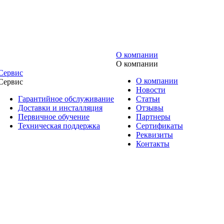
О компании
О компании
Сервис
О компании
Сервис
Новости
Гарантийное обслуживание
Статьи
Доставки и инсталляция
Отзывы
Первичное обучение
Партнеры
Техническая поддержка
Сертификаты
Реквизиты
Контакты