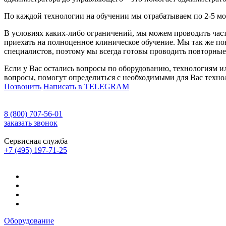
По каждой технологии на обучении мы отрабатываем по 2-5 м
В условиях каких-либо ограничений, мы можем проводить часть
приехать на полноценное клиническое обучение. Мы так же пон
специалистов, поэтому мы всегда готовы проводить повторные 
Если у Вас остались вопросы по оборудованию, технологиям и
вопросы, помогут определиться с необходимыми для Вас техно
Позвонить
Написать в TELEGRAM
8 (800) 707-56-01
заказать звонок
Сервисная служба
+7 (495) 197-71-25
Оборудование