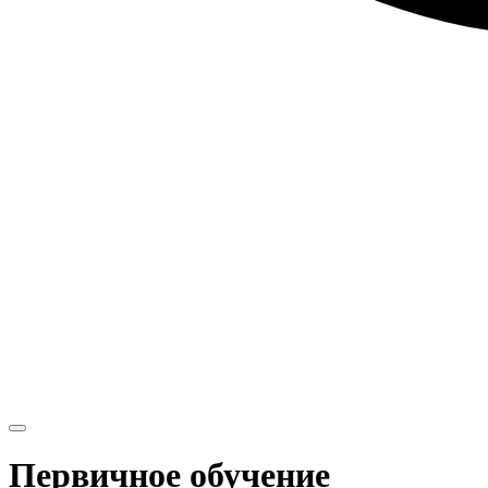
Первичное обучение