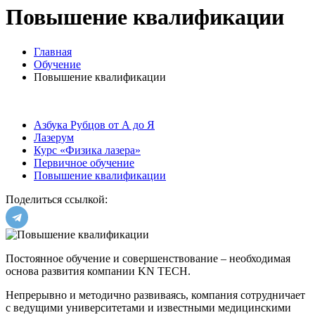
Повышение квалификации
Главная
Обучение
Повышение квалификации
Азбука Рубцов от А до Я
Лазерум
Курс «Физика лазера»
Первичное обучение
Повышение квалификации
Поделиться ссылкой:
Постоянное обучение и совершенствование – необходимая
основа развития компании KN TECH.
Непрерывно и методично развиваясь, компания сотрудничает
с ведущими университетами и известными медицинскими