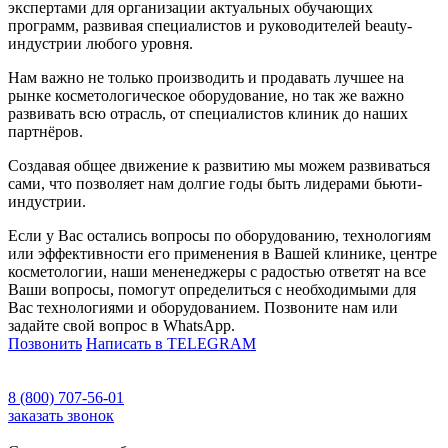
экспертами для организации актуальных обучающих
программ, развивая специалистов и руководителей beauty-
индустрии любого уровня.
Нам важно не только производить и продавать лучшее на
рынке косметологическое оборудование, но так же важно
развивать всю отрасль, от специалистов клиник до наших
партнёров.
Создавая общее движение к развитию мы можем развиваться
сами, что позволяет нам долгие годы быть лидерами бьюти-
индустрии.
Если у Вас остались вопросы по оборудованию, технологиям
или эффективности его применения в Вашей клинике, центре
косметологии, наши мененеджеры с радостью ответят на все
Ваши вопросы, помогут определиться с необходимыми для
Вас технологиями и оборудованием. Позвоните нам или
задайте свой вопрос в WhatsApp.
Позвонить
Написать в TELEGRAM
8 (800) 707-56-01
заказать звонок