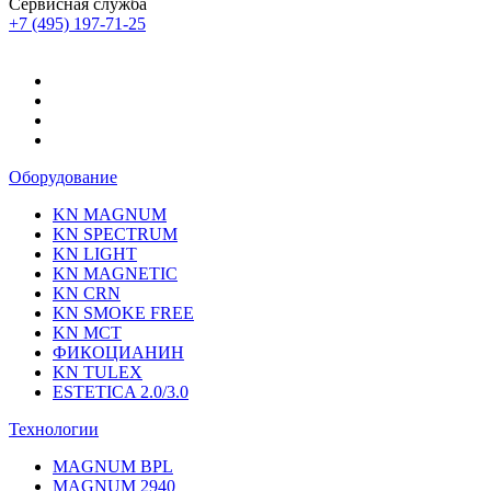
Сервисная служба
+7 (495) 197-71-25
Оборудование
KN MAGNUM
KN SPECTRUM
KN LIGHT
KN MAGNETIC
KN CRN
KN SMOKE FREE
KN MCT
ФИКОЦИАНИН
KN TULEX
ESTETICA 2.0/3.0
Технологии
MAGNUM BPL
MAGNUM 2940