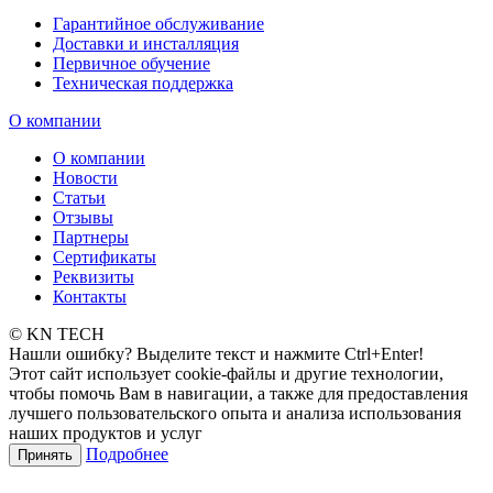
Гарантийное обслуживание
Доставки и инсталляция
Первичное обучение
Техническая поддержка
О компании
О компании
Новости
Статьи
Отзывы
Партнеры
Сертификаты
Реквизиты
Контакты
© KN TECH
Нашли ошибку? Выделите текст и нажмите Ctrl+Enter!
Этот сайт использует cookie-файлы и другие технологии,
чтобы помочь Вам в навигации, а также для предоставления
лучшего пользовательского опыта и анализа использования
наших продуктов и услуг
Подробнее
Принять