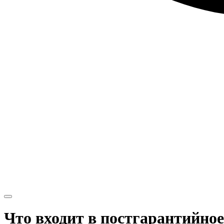
Что входит в постгарантийно