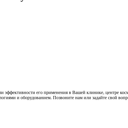
ли эффективности его применения в Вашей клинике, центре кос
логиями и оборудованием. Позвоните нам или задайте свой вопр