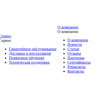
О компании
О компании
Сервис
О компании
Сервис
Новости
Гарантийное обслуживание
Статьи
Доставки и инсталляция
Отзывы
Первичное обучение
Партнеры
Техническая поддержка
Сертификаты
Реквизиты
Контакты