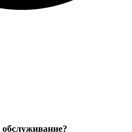
е обслуживание?