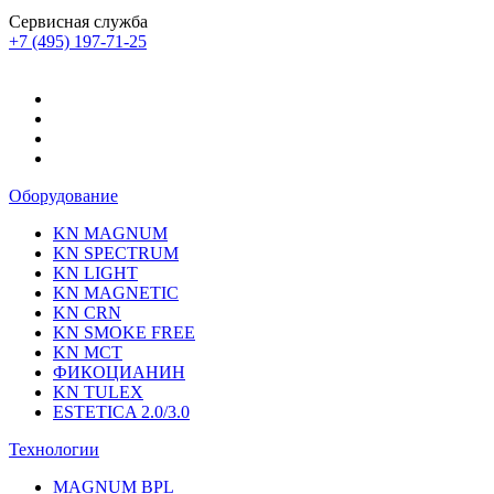
Сервисная служба
+7 (495) 197-71-25
Оборудование
KN MAGNUM
KN SPECTRUM
KN LIGHT
KN MAGNETIC
KN CRN
KN SMOKE FREE
KN MCT
ФИКОЦИАНИН
KN TULEX
ESTETICA 2.0/3.0
Технологии
MAGNUM BPL