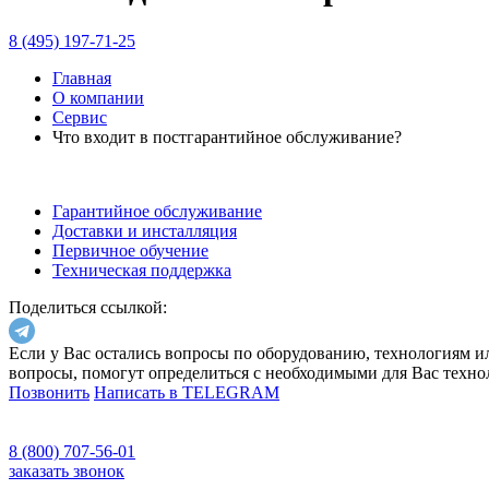
8 (495) 197-71-25
Главная
О компании
Сервис
Что входит в постгарантийное обслуживание?
Гарантийное обслуживание
Доставки и инсталляция
Первичное обучение
Техническая поддержка
Поделиться ссылкой:
Если у Вас остались вопросы по оборудованию, технологиям и
вопросы, помогут определиться с необходимыми для Вас техно
Позвонить
Написать в TELEGRAM
8 (800) 707-56-01
заказать звонок