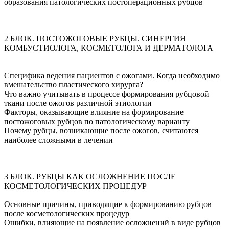
образования патологических постоперационных рубцов
2 БЛОК. ПОСТОЖОГОВЫЕ РУБЦЫ. СИНЕРГИЯ
КОМБУСТИОЛОГА, КОСМЕТОЛОГА И ДЕРМАТОЛОГА
Специфика ведения пациентов с ожогами. Когда необходимо
вмешательство пластического хирурга?
Что важно учитывать в процессе формирования рубцовой
ткани после ожогов различной этиологии
Факторы, оказывающие влияние на формирование
постожоговых рубцов по патологическому варианту
Почему рубцы, возникающие после ожогов, считаются
наиболее сложными в лечении
3 БЛОК. РУБЦЫ КАК ОСЛОЖНЕНИЕ ПОСЛЕ
КОСМЕТОЛОГИЧЕСКИХ ПРОЦЕДУР
Основные причины, приводящие к формированию рубцов
после косметологических процедур
Ошибки, влияющие на появление осложнений в виде рубцов