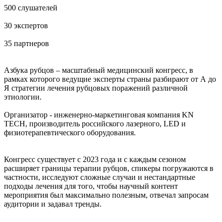
500 слушателей
30 экспертов
35 партнеров
Азбука рубцов – масштабный медицинский конгресс, в
рамках которого ведущие эксперты страны разбирают от А до
Я стратегии лечения рубцовых поражений различной
этиологии.
Организатор - инженерно-маркетинговая компания KN
TECH, производитель российского лазерного, LED и
физиотерапевтического оборудования.
Конгресс существует с 2023 года и с каждым сезоном
расширяет границы терапии рубцов, спикеры погружаются в
частности, исследуют сложные случаи и нестандартные
подходы лечения для того, чтобы научный контент
мероприятия был максимально полезным, отвечал запросам
аудитории и задавал тренды.