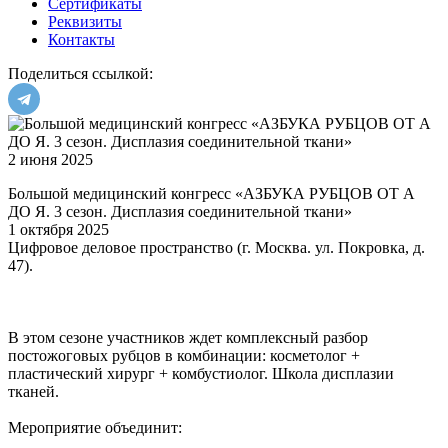
Сертификаты
Реквизиты
Контакты
Поделиться ссылкой:
2 июня 2025
Большой медицинский конгресс «АЗБУКА РУБЦОВ ОТ А
ДО Я. 3 сезон. Дисплазия соединительной ткани»
1 октября 2025
Цифровое деловое пространство (г. Москва. ул. Покровка, д.
47).
В этом сезоне участников ждет комплексный разбор
постожоговых рубцов в комбинации: косметолог +
пластический хирург + комбустиолог. Школа дисплазии
тканей.
Мероприятие объединит: