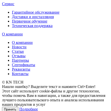
Сервис
Гарантийное обслуживание
Доставки и инсталляция
Первичное обучение
Техническая поддержка
О компании
О компании
Новости
Статьи
Отзывы
Партнеры
Сертификаты
Реквизиты
Контакты
© KN TECH
Нашли ошибку? Выделите текст и нажмите Ctrl+Enter!
Этот сайт использует cookie-файлы и другие технологии,
чтобы помочь Вам в навигации, а также для предоставления
лучшего пользовательского опыта и анализа использования
наших продуктов и услуг
Подробнее
Принять