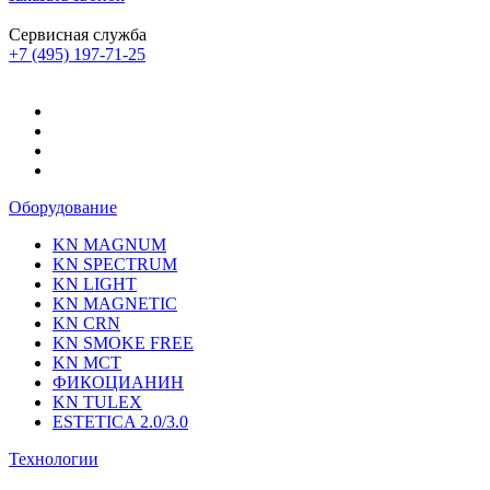
Сервисная служба
+7 (495) 197-71-25
Оборудование
KN MAGNUM
KN SPECTRUM
KN LIGHT
KN MAGNETIC
KN CRN
KN SMOKE FREE
KN MCT
ФИКОЦИАНИН
KN TULEX
ESTETICA 2.0/3.0
Технологии