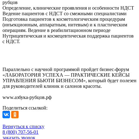
рубцов
Определение, клинические проявления и особенности НДСТ
Ведение пациентов с НДСТ со смежными специалистами
Подготовка пациентов к косметологическим процедурам
(инъекционным, аппаратным, нитевым) и к пластическим
операциям. Ведение в реабилитационном периоде
Нутрицевтическая и космецевтическая поддержка пациентов
с НДСТ.
Параллельно с научной программой пройдет бизнес-форум
«ЛАБОРАТОРИЯ УСПЕХА — ПРАКТИЧЕСКИЕ КЕЙСЫ
УПРАВЛЕНИЯ БЬЮТИ БИЗНЕСОМ», который будет полезен
для руководителей клиник и салонов красоты.
www.азбука-рубцов.рф
Поделиться ссылкой:
Вернуться к списку
8 (800) 707-56-01
заказать звонок