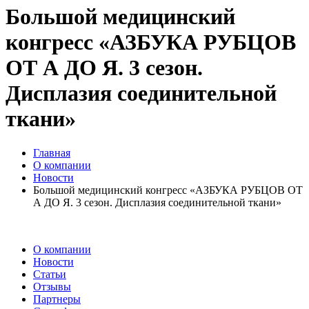
Большой медицинский
конгресс «АЗБУКА РУБЦОВ
ОТ А ДО Я. 3 сезон.
Дисплазия соединительной
ткани»
Главная
О компании
Новости
Большой медицинский конгресс «АЗБУКА РУБЦОВ ОТ
А ДО Я. 3 сезон. Дисплазия соединительной ткани»
О компании
Новости
Статьи
Отзывы
Партнеры